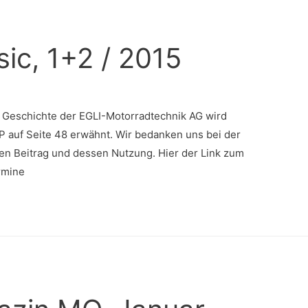
ic, 1+2 / 2015
 Geschichte der EGLI-Motorradtechnik AG wird
 auf Seite 48 erwähnt. Wir bedanken uns bei der
den Beitrag und dessen Nutzung. Hier der Link zum
rmine