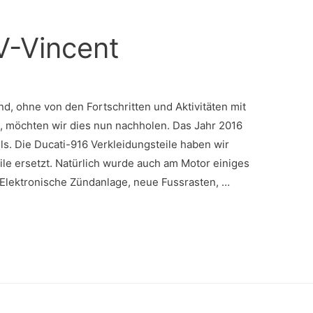
V-Vincent
d, ohne von den Fortschritten und Aktivitäten mit
, möchten wir dies nun nachholen. Das Jahr 2016
s. Die Ducati-916 Verkleidungsteile haben wir
ile ersetzt. Natürlich wurde auch am Motor einiges
 Elektronische Zündanlage, neue Fussrasten, …