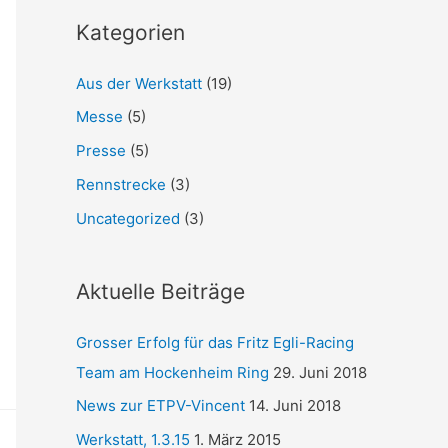
Kategorien
Aus der Werkstatt
(19)
Messe
(5)
Presse
(5)
Rennstrecke
(3)
Uncategorized
(3)
Aktuelle Beiträge
Grosser Erfolg für das Fritz Egli-Racing
Team am Hockenheim Ring
29. Juni 2018
News zur ETPV-Vincent
14. Juni 2018
Werkstatt, 1.3.15
1. März 2015