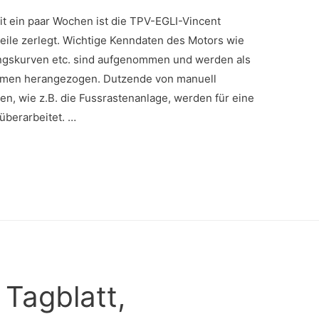
it ein paar Wochen ist die TPV-EGLI-Vincent
eile zerlegt. Wichtige Kenndaten des Motors wie
ngskurven etc. sind aufgenommen und werden als
ahmen herangezogen. Dutzende von manuell
en, wie z.B. die Fussrastenanlage, werden für eine
berarbeitet. …
Tagblatt,