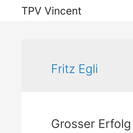
TPV Vincent
Fritz Egli
Grosser Erfolg 