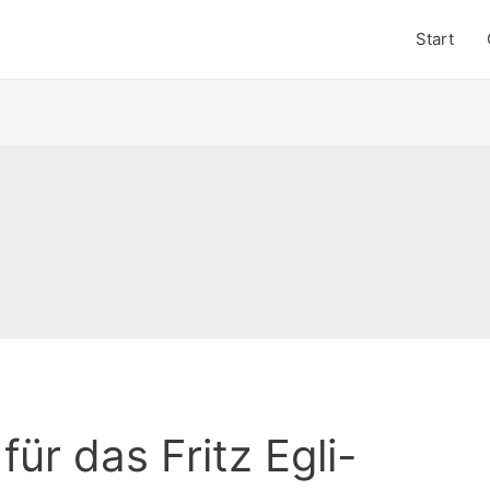
Start
für das Fritz Egli-