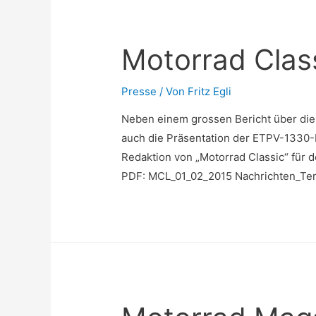
Motorrad Class
Presse
/ Von
Fritz Egli
Neben einem grossen Bericht über die
auch die Präsentation der ETPV-1330-P
Redaktion von „Motorrad Classic“ für 
PDF: MCL_01_02_2015 Nachrichten_Te