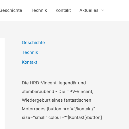
Geschichte
Technik
Kontakt
Aktuelles
Geschichte
Technik
Kontakt
Die HRD-Vincent, legendär und
atemberaubend - Die TPV-Vincent,
Wiedergeburt eines fantastischen
Motorrades [button href="/kontakt/"
size="small" colour=""]Kontakt[/button]