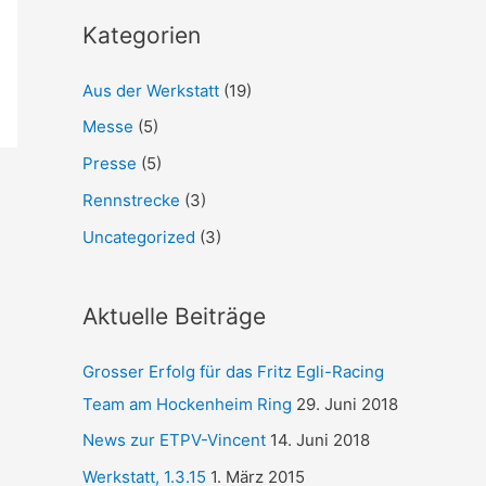
Kategorien
Aus der Werkstatt
(19)
Messe
(5)
Presse
(5)
Rennstrecke
(3)
Uncategorized
(3)
Aktuelle Beiträge
Grosser Erfolg für das Fritz Egli-Racing
Team am Hockenheim Ring
29. Juni 2018
News zur ETPV-Vincent
14. Juni 2018
Werkstatt, 1.3.15
1. März 2015