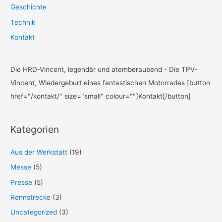
Geschichte
Technik
Kontakt
Die HRD-Vincent, legendär und atemberaubend - Die TPV-
Vincent, Wiedergeburt eines fantastischen Motorrades [button
href="/kontakt/" size="small" colour=""]Kontakt[/button]
Kategorien
Aus der Werkstatt
(19)
Messe
(5)
Presse
(5)
Rennstrecke
(3)
Uncategorized
(3)