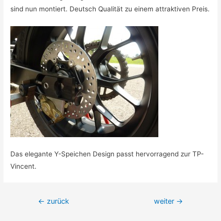
sind nun montiert. Deutsch Qualität zu einem attraktiven Preis.
Das elegante Y-Speichen Design passt hervorragend zur TP-
Vincent.
Beitragsnavigation
←
zurück
weiter
→