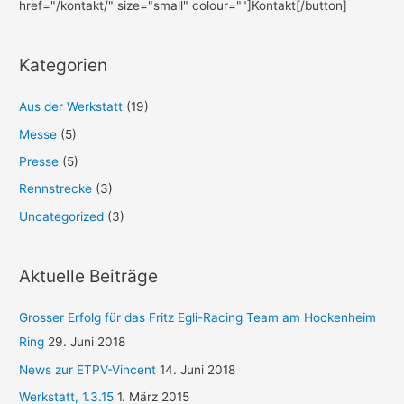
href="/kontakt/" size="small" colour=""]Kontakt[/button]
Kategorien
Aus der Werkstatt
(19)
Messe
(5)
Presse
(5)
Rennstrecke
(3)
Uncategorized
(3)
Aktuelle Beiträge
Grosser Erfolg für das Fritz Egli-Racing Team am Hockenheim
Ring
29. Juni 2018
News zur ETPV-Vincent
14. Juni 2018
Werkstatt, 1.3.15
1. März 2015