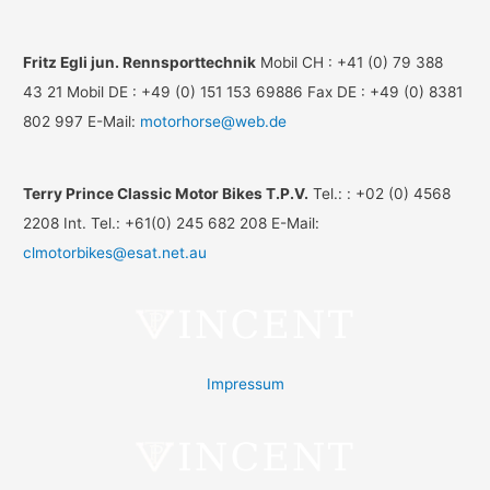
Fritz Egli jun. Rennsporttechnik
Mobil CH : +41 (0) 79 388
43 21 Mobil DE : +49 (0) 151 153 69886 Fax DE : +49 (0) 8381
802 997 E-Mail:
motorhorse@web.de
Terry Prince Classic Motor Bikes T.P.V.
Tel.: : +02 (0) 4568
2208 Int. Tel.: +61(0) 245 682 208 E-Mail:
clmotorbikes@esat.net.au
Impressum