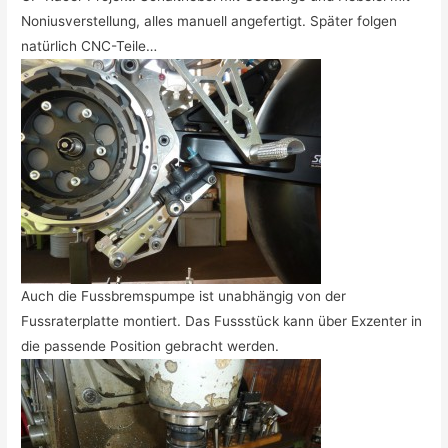
Noniusverstellung, alles manuell angefertigt. Später folgen
natürlich CNC-Teile…
Auch die Fussbremspumpe ist unabhängig von der
Fussraterplatte montiert. Das Fussstück kann über Exzenter in
die passende Position gebracht werden.