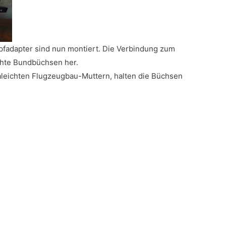
fadapter sind nun montiert. Die Verbindung zum
hte Bundbüchsen her.
aleichten Flugzeugbau-Muttern, halten die Büchsen