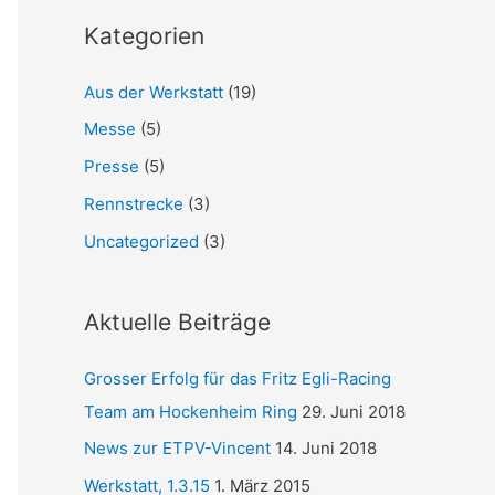
Kategorien
Aus der Werkstatt
(19)
Messe
(5)
Presse
(5)
Rennstrecke
(3)
Uncategorized
(3)
Aktuelle Beiträge
Grosser Erfolg für das Fritz Egli-Racing
Team am Hockenheim Ring
29. Juni 2018
News zur ETPV-Vincent
14. Juni 2018
Werkstatt, 1.3.15
1. März 2015