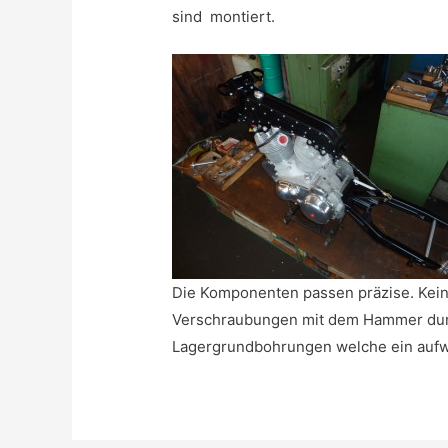
sind montiert.
Die Komponenten passen präzise. Kein 
Verschraubungen mit dem Hammer durc
Lagergrundbohrungen welche ein aufw