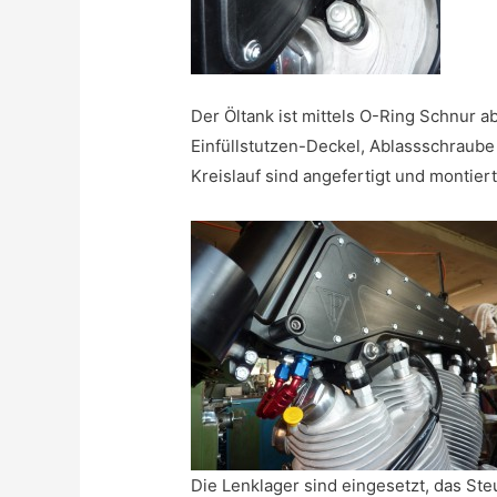
Der Öltank ist mittels O-Ring Schnur a
Einfüllstutzen-Deckel, Ablassschraube
Kreislauf sind angefertigt und montiert
Die Lenklager sind eingesetzt, das St