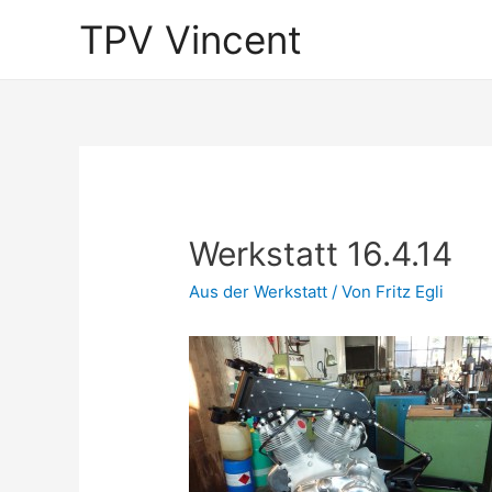
TPV Vincent
Werkstatt 16.4.14
Aus der Werkstatt
/ Von
Fritz Egli