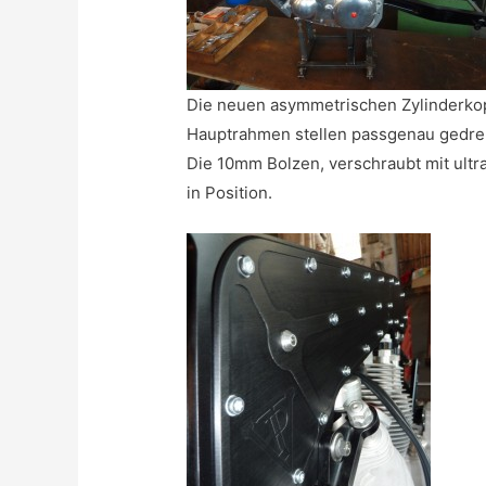
Die neuen asymmetrischen Zylinderkop
Hauptrahmen stellen passgenau gedre
Die 10mm Bolzen, verschraubt mit ultr
in Position.