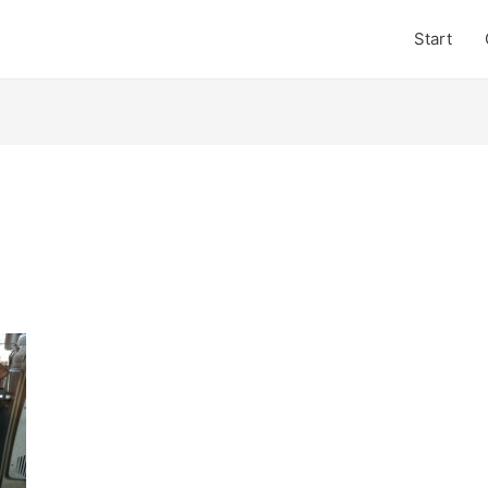
Start