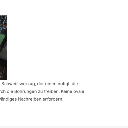
Schweissverzug, der einen nötigt, die
h die Bohrungen zu treiben. Keine ovale
ändiges Nachreiben erfordern.