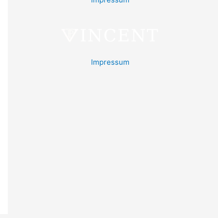
Impressum