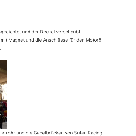
bgedichtet und der Deckel verschaubt.
 mit Magnet und die Anschlüsse für den Motoröl-
.
euerrohr und die Gabelbrücken von Suter-Racing