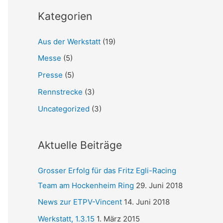
Kategorien
Aus der Werkstatt
(19)
Messe
(5)
Presse
(5)
Rennstrecke
(3)
Uncategorized
(3)
Aktuelle Beiträge
Grosser Erfolg für das Fritz Egli-Racing
Team am Hockenheim Ring
29. Juni 2018
News zur ETPV-Vincent
14. Juni 2018
Werkstatt, 1.3.15
1. März 2015