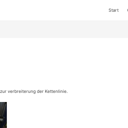
Start
zur verbreiterung der Kettenlinie.