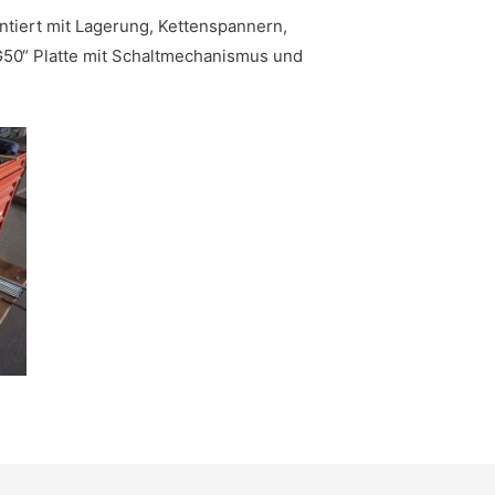
ntiert mit Lagerung, Kettenspannern,
„G50“ Platte mit Schaltmechanismus und