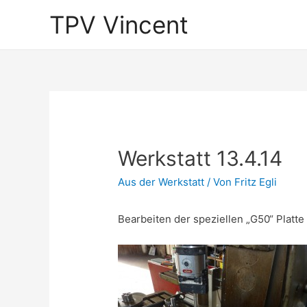
TPV Vincent
Werkstatt 13.4.14
Aus der Werkstatt
/ Von
Fritz Egli
Bearbeiten der speziellen „G50“ Platte 