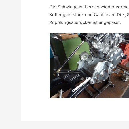
Die Schwinge ist bereits wieder vormo
Kettenjgleitstück und Cantilever. Die 
Kupplungsausrücker ist angepasst.